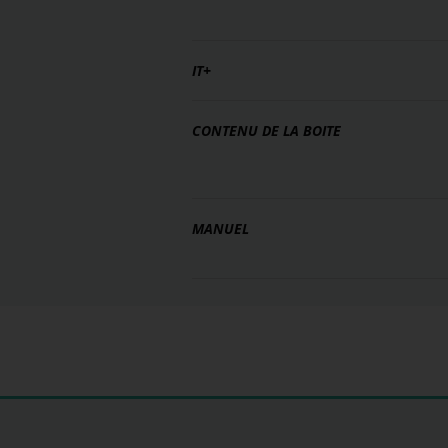
IT+
CONTENU DE LA BOITE
MANUEL