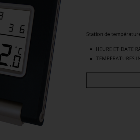
Station de températu
HEURE ET DATE R
TEMPERATURES IN