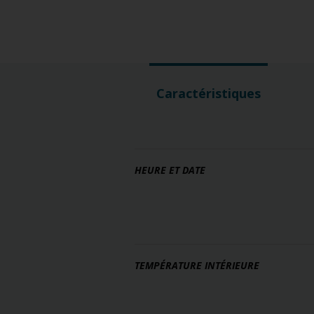
Caractéristiques
HEURE ET DATE
TEMPÉRATURE INTÉRIEURE