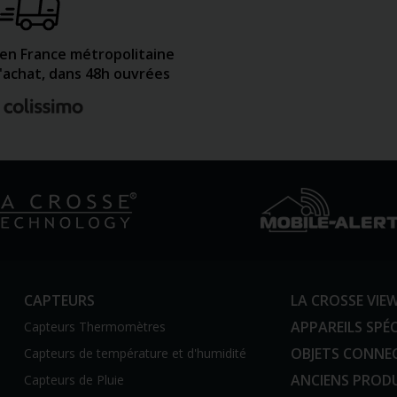
 en France métropolitaine
d'achat, dans 48h ouvrées
CAPTEURS
LA CROSSE VIE
APPAREILS SPÉC
Capteurs Thermomètres
OBJETS CONNE
Capteurs de température et d'humidité
ANCIENS PROD
Capteurs de Pluie