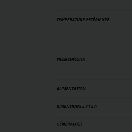
TEMPÉRATURE EXTÉRIEURE
TRANSMISSION
ALIMENTATION
DIMENSIONS
L x l x h
GÉNÉRALITÉS