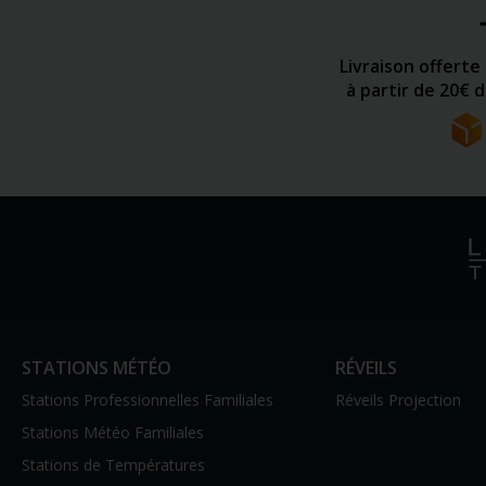
Livraison offerte
à partir de 20€ 
STATIONS MÉTÉO
RÉVEILS
Stations Professionnelles Familiales
Réveils Projection
Stations Météo Familiales
Stations de Températures