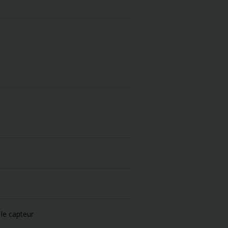
 le capteur