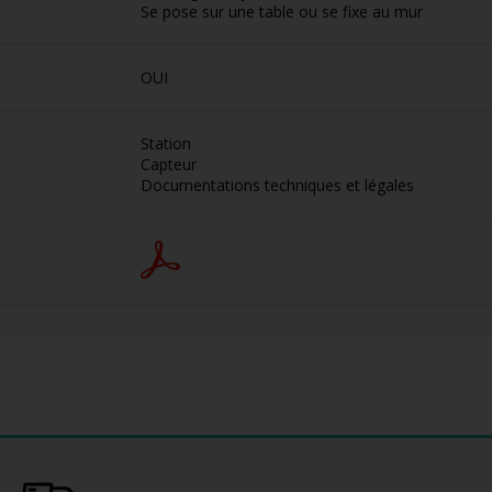
Se pose sur une table ou se fixe au mur
OUI
Station
Capteur
Documentations techniques et légales