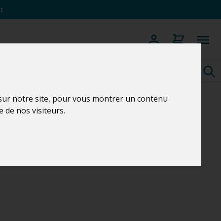
t
 sur notre site, pour vous montrer un contenu
e de nos visiteurs.