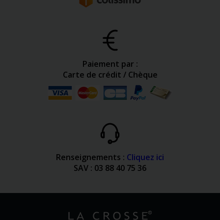
Paiement par :
Carte de crédit / Chèque
Renseignements :
Cliquez ici
SAV : 03 88 40 75 36