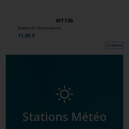
WT136
Station de Températures
11.00
€
2 Coloris
Stations Météo