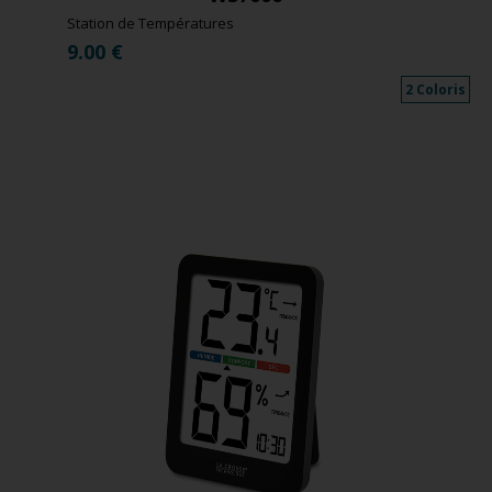
Station de Températures
9.00
€
2 Coloris