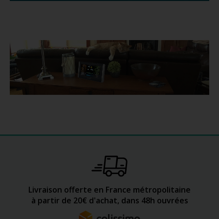
Livraison offerte en France métropolitaine
à partir de 20€ d'achat, dans 48h ouvrées