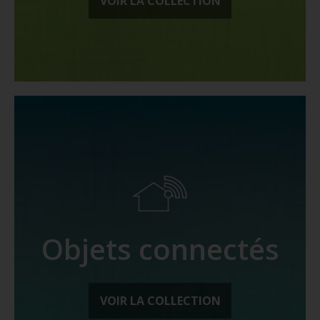
VOIR LA COLLECTION
Objets connectés
VOIR LA COLLECTION