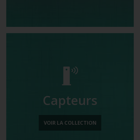
Capteurs
VOIR LA COLLECTION