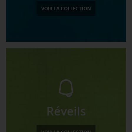
VOIR LA COLLECTION
Réveils