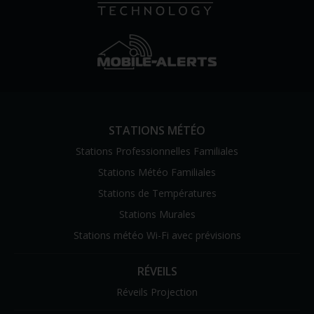
STATIONS MÉTÉO
Stations Professionnelles Familiales
Stations Météo Familiales
Stations de Températures
Stations Murales
Stations météo Wi-Fi avec prévisions
RÉVEILS
Réveils Projection