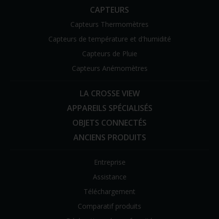
CAPTEURS
Capteurs Thermomètres
Capteurs de température et d'humidité
Capteurs de Pluie
Capteurs Anémomètres
LA CROSSE VIEW
APPAREILS SPÉCIALISÉS
OBJETS CONNECTÉS
ANCIENS PRODUITS
Entreprise
Assistance
Téléchargement
Comparatif produits