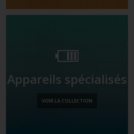
Appareils spécialisés
VOIR LA COLLECTION