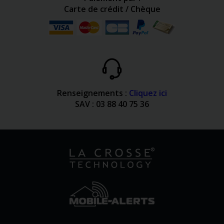
Carte de crédit / Chèque
Renseignements :
Cliquez ici
SAV : 03 88 40 75 36