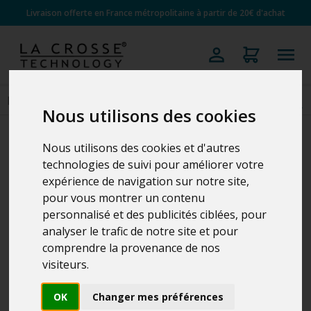
Livraison offerte en France métropolitaine à partir de 20€ d'achat
Nous utilisons des cookies
Nous utilisons des cookies et d'autres
technologies de suivi pour améliorer votre
expérience de navigation sur notre site,
pour vous montrer un contenu
personnalisé et des publicités ciblées, pour
analyser le trafic de notre site et pour
comprendre la provenance de nos
visiteurs.
OK
Changer mes préférences