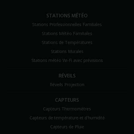
STATIONS MÉTÉO
Stations Professionnelles Familiales
Stations Météo Familiales
Stations de Températures
Stations Murales
Stations météo Wi-Fi avec prévisions
RÉVEILS
Réveils Projection
CAPTEURS
Capteurs Thermomètres
Capteurs de température et d'humidité
Capteurs de Pluie