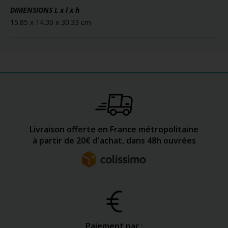
DIMENSIONS
L x l x h
15.85 x 14.30 x 30.33 cm
Livraison offerte en France métropolitaine
à partir de 20€ d'achat, dans 48h ouvrées
Paiement par :