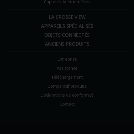
Capteurs Anémomètres
LA CROSSE VIEW
APPAREILS SPÉCIALISÉS
OBJETS CONNECTÉS
ANCIENS PRODUITS
Entreprise
Assistance
Téléchargement
Comparatif produits
Déclarations de conformité
Contact