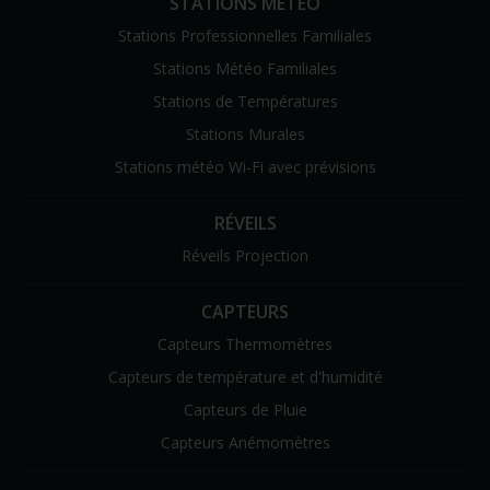
STATIONS MÉTÉO
Stations Professionnelles Familiales
Stations Météo Familiales
Stations de Températures
Stations Murales
Stations météo Wi-Fi avec prévisions
RÉVEILS
Réveils Projection
CAPTEURS
Capteurs Thermomètres
Capteurs de température et d'humidité
Capteurs de Pluie
Capteurs Anémomètres