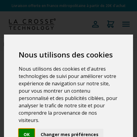
Livraison offerte en France métropolitaine à partir de 20€ d'achat
Nous utilisons des cookies
Nous utilisons des cookies et d'autres
technologies de suivi pour améliorer votre
expérience de navigation sur notre site,
pour vous montrer un contenu
personnalisé et des publicités ciblées, pour
analyser le trafic de notre site et pour
comprendre la provenance de nos
visiteurs.
OK
Changer mes préférences