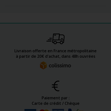
Livraison offerte en France métropolitaine
à partir de 20€ d'achat, dans 48h ouvrées
Paiement par :
Carte de crédit / Chèque