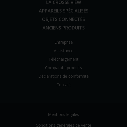
LA CROSSE VIEW
APPAREILS SPÉCIALISÉS
OBJETS CONNECTÉS
ANCIENS PRODUITS
Entreprise
Assistance
Téléchargement
Comparatif produits
Déclarations de conformité
Contact
Mentions légales
Conditions générales de vente