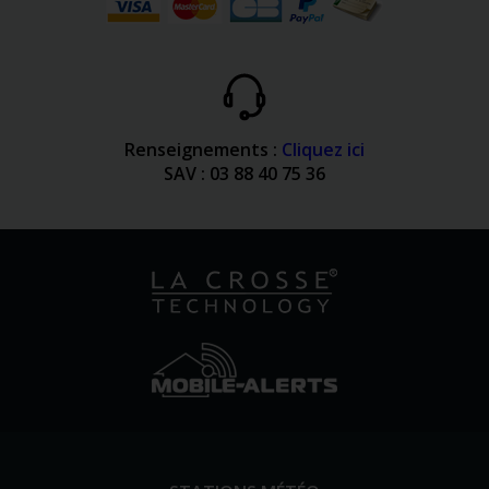
Renseignements :
Cliquez ici
SAV : 03 88 40 75 36