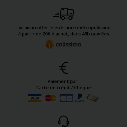
Livraison offerte en France métropolitaine
à partir de 20€ d'achat, dans 48h ouvrées
Paiement par :
Carte de crédit / Chèque