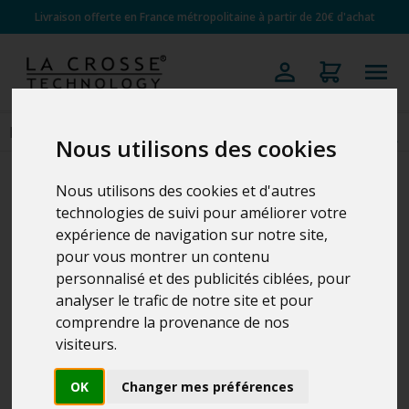
Livraison offerte en France métropolitaine à partir de 20€ d'achat
Nous utilisons des cookies
Nous utilisons des cookies et d'autres
technologies de suivi pour améliorer votre
expérience de navigation sur notre site,
pour vous montrer un contenu
personnalisé et des publicités ciblées, pour
analyser le trafic de notre site et pour
comprendre la provenance de nos
visiteurs.
OK
Changer mes préférences