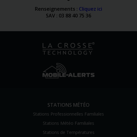
Renseignements :
Cliquez ici
SAV : 03 88 40 75 36
STATIONS MÉTÉO
Stations Professionnelles Familiales
Stations Météo Familiales
Stations de Températures