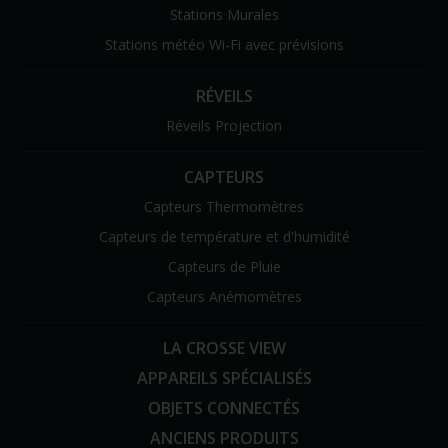
Stations Murales
Stations météo Wi-Fi avec prévisions
RÉVEILS
Réveils Projection
CAPTEURS
Capteurs Thermomètres
Capteurs de température et d'humidité
Capteurs de Pluie
Capteurs Anémomètres
LA CROSSE VIEW
APPAREILS SPÉCIALISÉS
OBJETS CONNECTÉS
ANCIENS PRODUITS