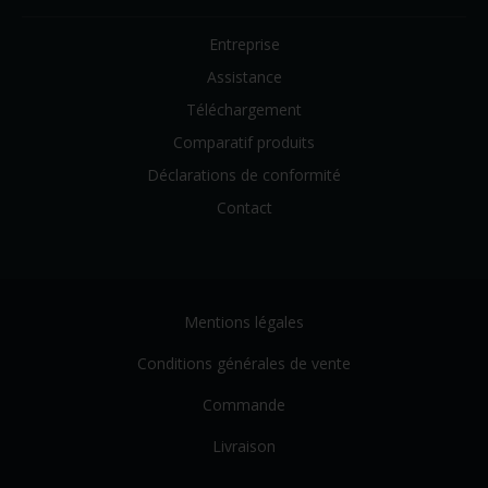
Entreprise
Assistance
Téléchargement
Comparatif produits
Déclarations de conformité
Contact
Mentions légales
Conditions générales de vente
Commande
Livraison