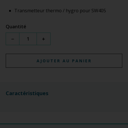
Transmetteur thermo / hygro pour SW405
Quantité
−
+
AJOUTER AU PANIER
Caractéristiques