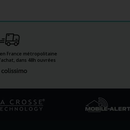
 en France métropolitaine
d'achat, dans 48h ouvrées