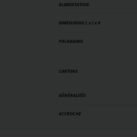
ALIMENTATION
DIMENSIONS
L x l x h
PACKAGING
CARTONS
GÉNÉRALITÉS
ACCROCHE