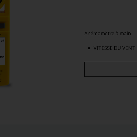
Anémomètre à main
VITESSE DU VENT