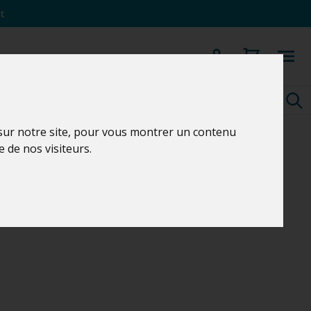
t
 sur notre site, pour vous montrer un contenu
e de nos visiteurs.