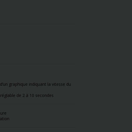
d’un graphique indiquant la vitesse du
réglable de 2 à 10 secondes
sure
ation