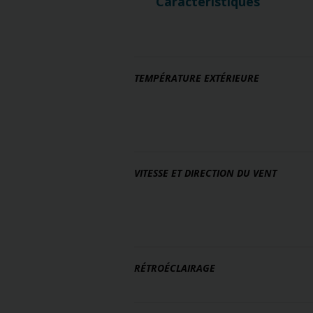
Caractéristiques
TEMPÉRATURE EXTÉRIEURE
VITESSE ET DIRECTION DU VENT
RÉTROÉCLAIRAGE