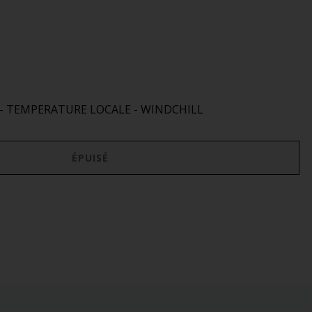
 - TEMPERATURE LOCALE - WINDCHILL
ÉPUISÉ