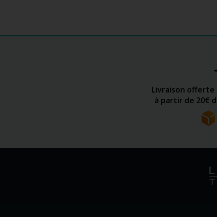
Livraison offerte
à partir de 20€ 